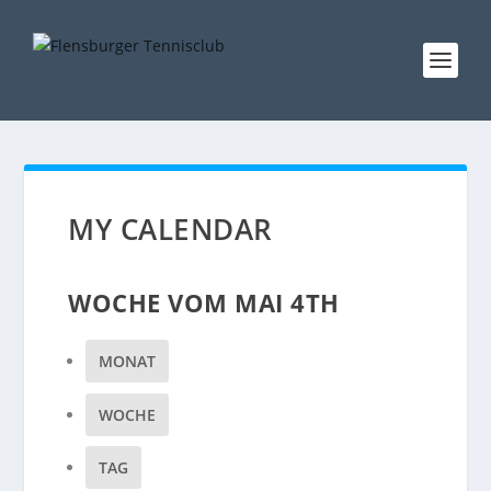
MY CALENDAR
WOCHE VOM MAI 4TH
MONAT
WOCHE
TAG