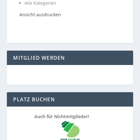
Alle Kategorien
Ansicht
ausdrucken
MITGLIED WERDEN
PLATZ BUCHEN
Auch für Nichtmitglieder!