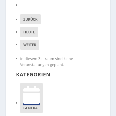
ZURÜCK
HEUTE
WEITER
In diesem Zeitraum sind keine
Veranstaltungen geplant.
KATEGORIEN
GENERAL