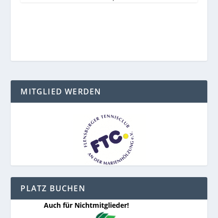
MITGLIED WERDEN
PLATZ BUCHEN
Auch für Nichtmitglieder!