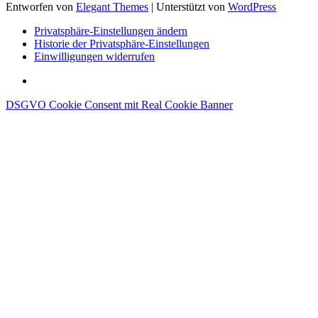
Entworfen von
Elegant Themes
| Unterstützt von
WordPress
Privatsphäre-Einstellungen ändern
Historie der Privatsphäre-Einstellungen
Einwilligungen widerrufen
DSGVO Cookie Consent mit Real Cookie Banner