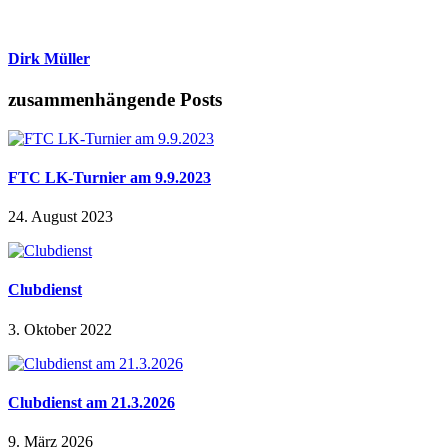
Dirk Müller
zusammenhängende Posts
FTC LK-Turnier am 9.9.2023
24. August 2023
Clubdienst
3. Oktober 2022
Clubdienst am 21.3.2026
9. März 2026