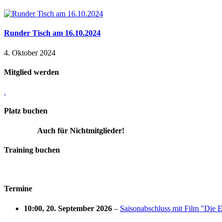
Runder Tisch am 16.10.2024
4. Oktober 2024
Mitglied werden
Platz buchen
Auch für Nichtmitglieder!
Training buchen
Termine
10:00,
20. September 2026
–
Saisonabschluss mit Film "Die E