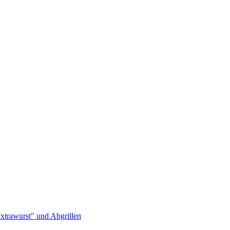
xtrawurst" und Abgrillen