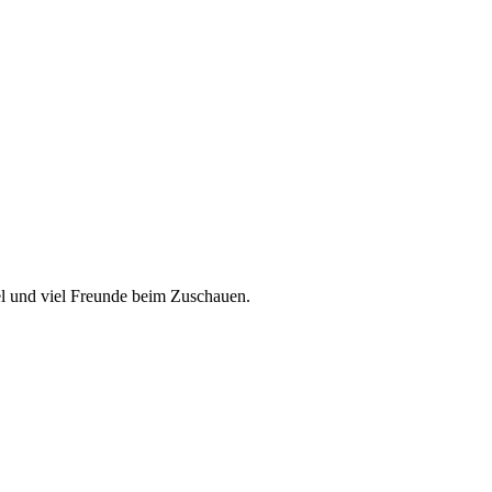
el und viel Freunde beim Zuschauen.