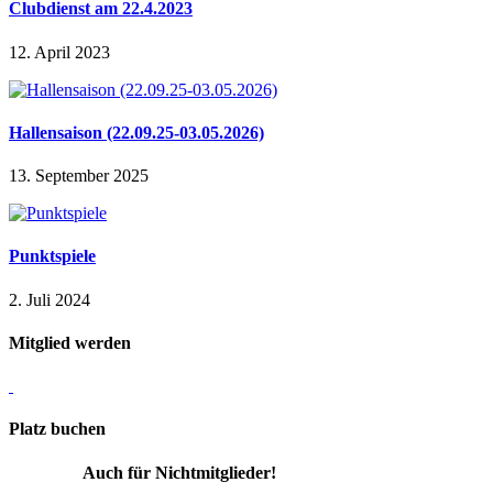
Clubdienst am 22.4.2023
12. April 2023
Hallensaison (22.09.25-03.05.2026)
13. September 2025
Punktspiele
2. Juli 2024
Mitglied werden
Platz buchen
Auch für Nichtmitglieder!