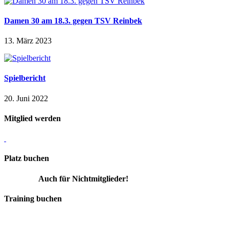
Damen 30 am 18.3. gegen TSV Reinbek
13. März 2023
Spielbericht
20. Juni 2022
Mitglied werden
Platz buchen
Auch für Nichtmitglieder!
Training buchen