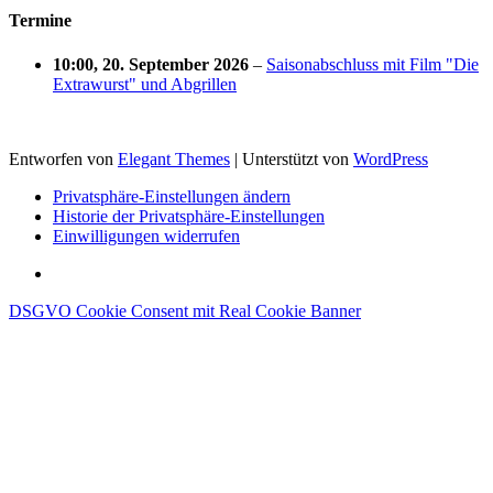
Termine
10:00,
20. September 2026
–
Saisonabschluss mit Film "Die
Extrawurst" und Abgrillen
Entworfen von
Elegant Themes
| Unterstützt von
WordPress
Privatsphäre-Einstellungen ändern
Historie der Privatsphäre-Einstellungen
Einwilligungen widerrufen
DSGVO Cookie Consent mit Real Cookie Banner