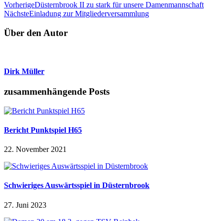
Vorherige
Düsternbrook II zu stark für unsere Damenmannschaft
Nächste
Einladung zur Mitgliederversammlung
Über den Autor
Dirk Müller
zusammenhängende Posts
Bericht Punktspiel H65
22. November 2021
Schwieriges Auswärtsspiel in Düsternbrook
27. Juni 2023